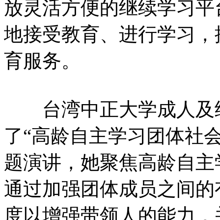
放灵活方便的继续学习平
地接受教育、进行学习，
育服务。
台湾中正大学成人及继
了“高龄自主学习团体社会
题演讲，她聚焦高龄自主
通过加强团体成员之间的
度以增强带领人的能力，