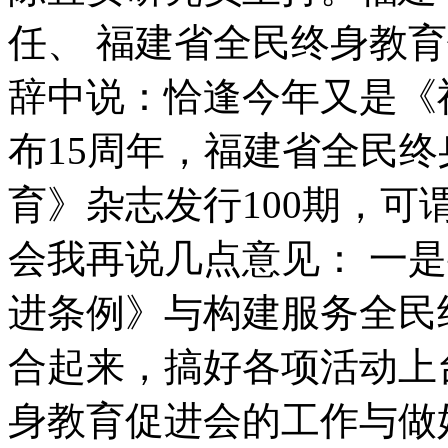
任、 福建省全民终身教
辞中说：恰逢今年又是《
布15周年，福建省全民
育》杂志发行100期，
会我再说几点意见： 一
进条例》与构建服务全民
合起来，搞好各项活动上
身教育促进会的工作与做