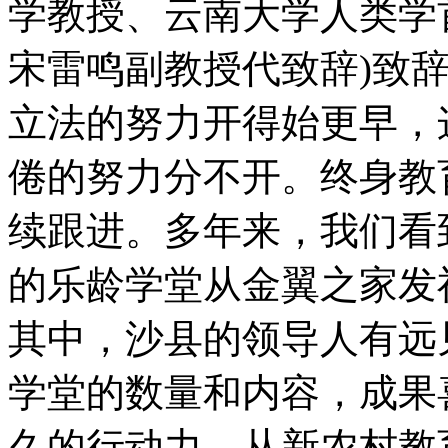
学教授、云南大学人类学
宋雷鸣副教授代致辞)致
立法的努力开得始更早，
倦的努力分不开。终身教
续跟进。多年来，我们看
的乐龄学堂从金翼之家发
其中，沙县的领导人有远
学堂的数量和内容，成果
久的行动力，从新农村教