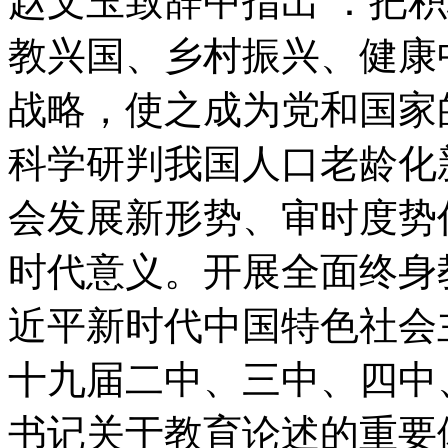
赵文玉致辞中指出 ：把
教兴国、乡村振兴、健康
战略，使之成为党和国家
科学研判我国人口老龄化
会发展新形势、审时度势
时代意义。开展全面终身
近平新时代中国特色社会
十九届二中、三中、四中
书记关于教育论述的重要