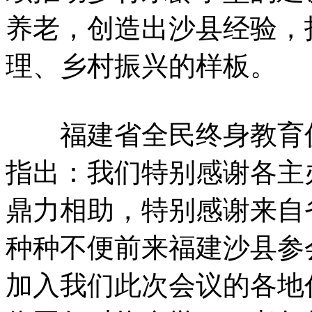
养老，创造出沙县经验，
理、乡村振兴的样板。
福建省全民终身教育促
指出：我们特别感谢各主
鼎力相助，特别感谢来自
种种不便前来福建沙县参
加入我们此次会议的各地