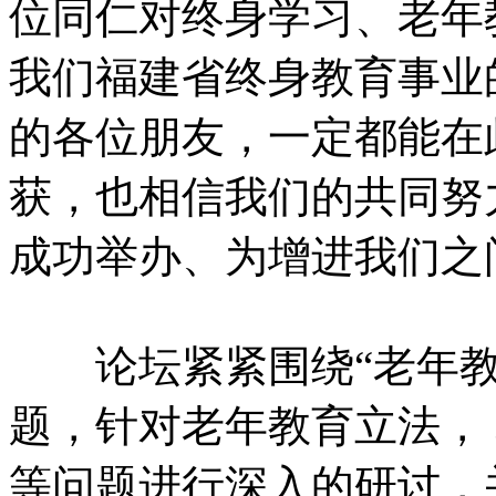
位同仁对终身学习、老年
我们福建省终身教育事业
的各位朋友，一定都能在
获，也相信我们的共同努
成功举办、为增进我们之
论坛紧紧围绕“老年教
题，针对老年教育立法，
等问题进行深入的研讨，