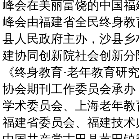
峰会在美丽富饶的中国福建
峰会由福建省全民终身教
县人民政府主办，沙县乡
建协同创新院社会创新分
《终身教育·老年教育研
协会期刊工作委员会承办
学术委员会、上海老年教
福建省委员会、福建技术