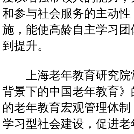
和参与社会服务的主动性
施，能使高龄自主学习团
到提升。
上海老年教育研究院常
背景下的中国老年教育》
的老年教育宏观管理体制
学习型社会建设，促进老