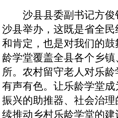
沙县县委副书记方俊钦
沙县举办，这既是省全民
和肯定，也是对我们的鼓
龄学堂覆盖全县各个乡镇
所。农村留守老人对乐龄
有声有色。让乐龄学堂成
振兴的助推器、社会治理
续推动乡村乐龄学堂的建