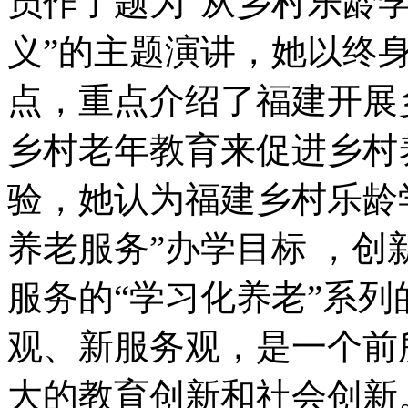
员作了题为“从乡村乐龄
义”的主题演讲，她以终
点，重点介绍了福建开展
乡村老年教育来促进乡村
验，她认为福建乡村乐龄
养老服务”办学目标 ，
服务的“学习化养老”系
观、新服务观，是一个前
大的教育创新和社会创新