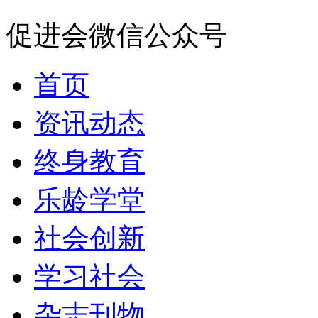
促进会微信公众号
首页
资讯动态
终身教育
乐龄学堂
社会创新
学习社会
杂志刊物