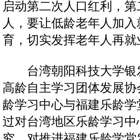
启动第二次人口红利，第
人，要让低龄老年人加入
育，切实发挥老年人再就
台湾朝阳科技大学银发
高龄自主学习团体发展协
龄学习中心与福建乐龄学
过对台湾地区乐龄学习中
究，对推进福建乐龄学堂