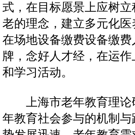
式，在目标愿景上应树立
老的理念，建立多元化医
在场地设备缴费设备缴费
牌，念好人才经，在运作
和学习活动。
上海市老年教育理论研
年教育社会参与的机制与
势发展迅速、老年教育需