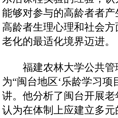
能够对参与的高龄者者产
高龄者生理心理和社会方
老化的最适化境界迈进。
福建农林大学公共管理
为“闽台地区‘乐龄学习项
讲。他分析了闽台开展老
认为在体制上应建立多元