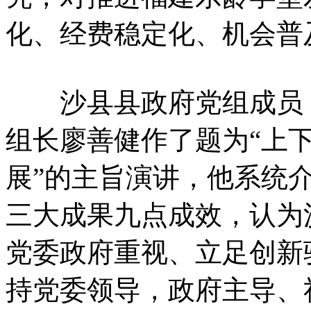
化、经费稳定化、机会普
沙县县政府党组成员 
组长廖善健作了题为“上
展”的主旨演讲，他系统
三大成果九点成效，认为
党委政府重视、立足创新
持党委领导，政府主导、