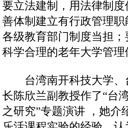
要立法建制，用法律制度
善体制建立有行政管理职
各级教育部门制度当担；
科学合理的老年大学管理
台湾南开科技大学、台
长陈欣兰副教授作了“台
之研究”专题演讲 ，她
乐活课程实验的经验，认