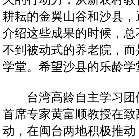
耕耘的金翼山谷和沙县，
介绍这些成果的时候，总
不到被动式的养老院，而
学堂。希望沙县的乐龄学
台湾高龄自主学习团体
首席专家黄富顺教授在致
动，在闽台两地积极推动