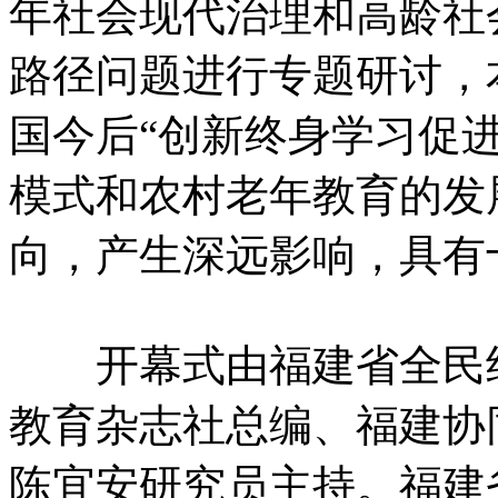
年社会现代治理和高龄社
路径问题进行专题研讨，
国今后“创新终身学习促
模式和农村老年教育的发
向，产生深远影响，具有
开幕式由福建省全民终
教育杂志社总编、福建协
陈宜安研究员主持。福建