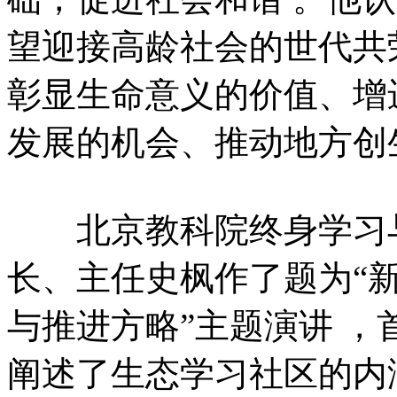
望迎接高龄社会的世代共
彰显生命意义的价值、增
发展的机会、推动地方创
北京教科院终身学习与
长、主任史枫作了题为“
与推进方略”主题演讲 
阐述了生态学习社区的内