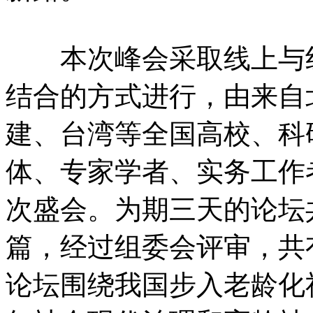
本次峰会采取线上与线下
结合的方式进行，由来自
建、台湾等全国高校、科
体、专家学者、实务工作
次盛会。为期三天的论坛
篇，经过组委会评审，共
论坛围绕我国步入老龄化