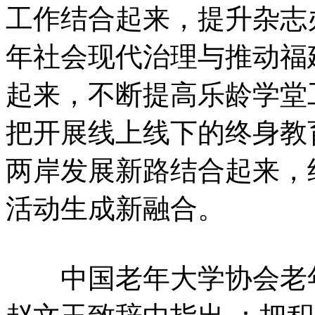
工作结合起来，提升杂志
年社会现代治理与推动福
起来，不断提高乐龄学堂
把开展线上线下的终身教
两岸发展新路结合起来，
活动生成新融合。
中国老年大学协会老年