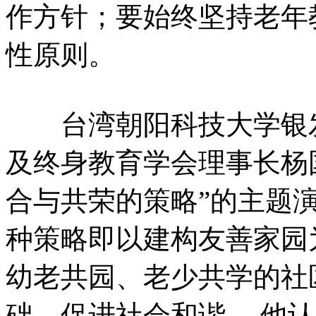
作方针；要始终坚持老年
性原则。
台湾朝阳科技大学银发
及终身教育学会理事长杨
合与共荣的策略”的主题
种策略即以建构友善家园
幼老共园、老少共学的社
础，促进社会和谐 。他