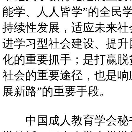
能学、人人皆学”的全民
持续性发展，适应未来社
进学习型社会建设、提升
化的重要抓手；是打赢脱
社会的重要途径，也是响
展新路”的重要手段。
中国成人教育学会秘书