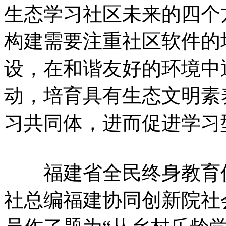
生态学习社区未来的四个
构建需要注重社区软件的
设，在和谐友好的环境中
动，培育具有生态文明素
习共同体，进而促进学习
福建省全民终身教育促
社总编福建协同创新院社