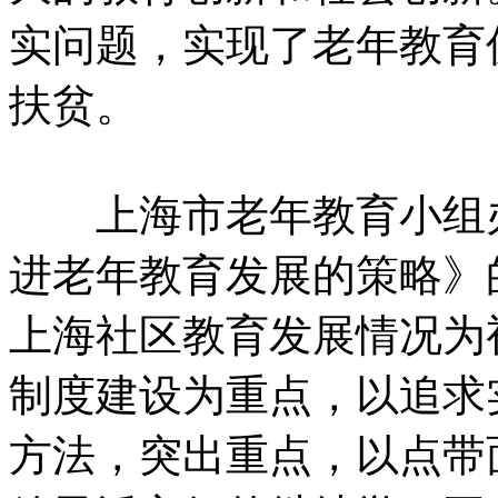
实问题，实现了老年教育
扶贫。
上海市老年教育小组办
进老年教育发展的策略》
上海社区教育发展情况为
制度建设为重点，以追求
方法，突出重点，以点带