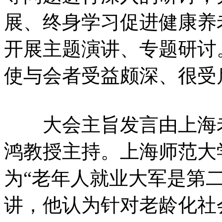
展、终身学习促进健康养
开展主题演讲、专题研讨
使与会者受益颇深、很受
大会主旨发言由上海老
鸿教授主持。上海师范大
为“老年人就业大军是第二
讲，他认为针对老龄化社