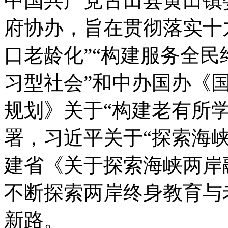
中国共产党古田县黄田镇
府协办，旨在贯彻落实十
口老龄化”“构建服务全民
习型社会”和中办国办《
规划》关于“构建老有所
署，习近平关于“探索海
建省《关于探索海峡两岸
不断探索两岸终身教育与
新路。