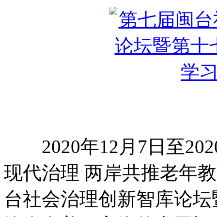
2020年12月7日至20
现代治理 两岸共推老年
台社会治理创新智库论坛