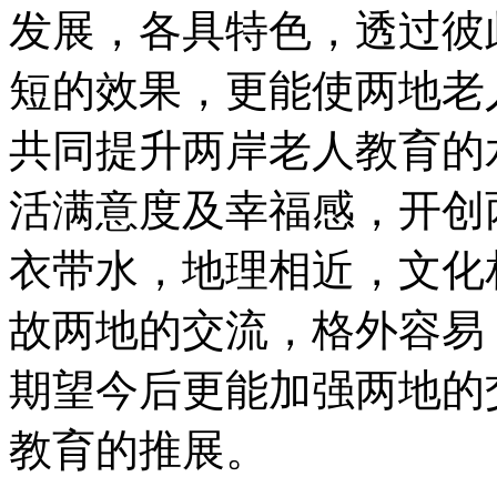
发展，各具特色，透过彼
短的效果，更能使两地老
共同提升两岸老人教育的
活满意度及幸福感，开创
衣带水，地理相近，文化
故两地的交流，格外容易
期望今后更能加强两地的
教育的推展。