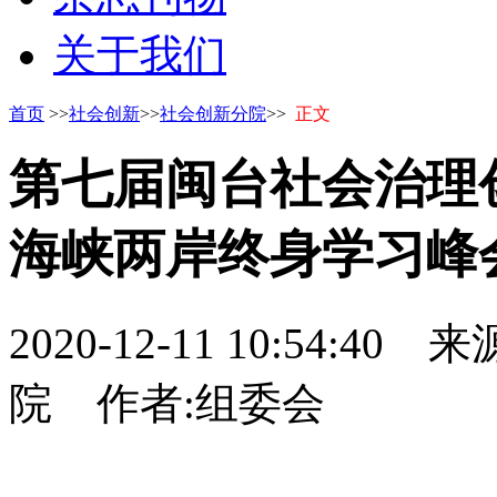
关于我们
首页
>>
社会创新
>>
社会创新分院
>>
正文
第七届闽台社会治理
海峡两岸终身学习峰
2020-12-11 10:54:40
来源
院
作者:组委会