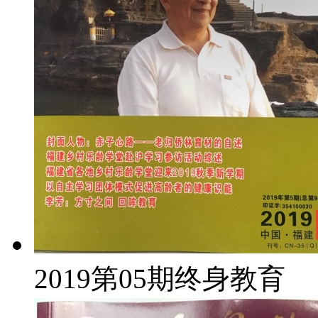
2019第05期终身教育