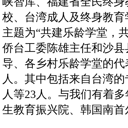
峡智库、福建省全民终身
校、台湾成人及终身教育
主题为“共建乐龄学堂，
侨台工委陈雄主任和沙县
导、各乡村乐龄学堂的代
人。其中包括来自台湾的
人等23人。与我们有着
生教育振兴院、韩国南首