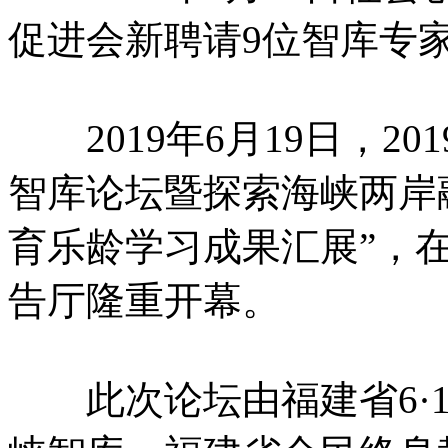
促进会新聘请9位智库专
2019年6月19日，20
智库论坛暨探索海峡两岸
育乐龄学习成果汇展”，在
告厅隆重开幕。
此次论坛由福建省6·1