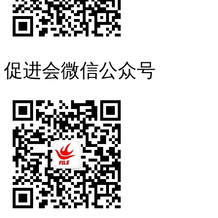
促进会微信公众号