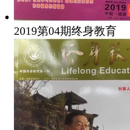
2019第04期终身教育