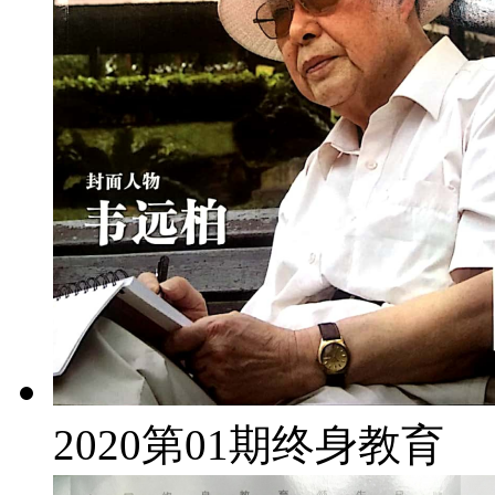
2020第01期终身教育