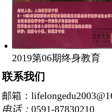
2019第06期终身教育
联系我们
邮箱：lifelongedu2003@1
电话：
0591-87830210