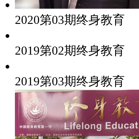
2020第03期终身教育
2019第02期终身教育
2019第03期终身教育