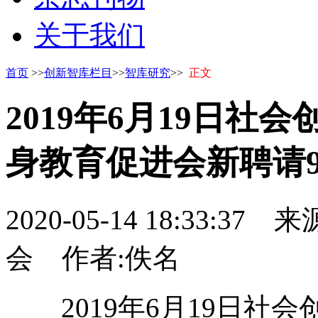
关于我们
首页
>>
创新智库栏目
>>
智库研究
>>
正文
2019年6月19日社
身教育促进会新聘请
2020-05-14 18:33:37
来源
会
作者:佚名
2019年6月19日社