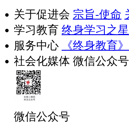
关于促进会
宗旨-使命
学习教育
终身学习之星
服务中心
《终身教育》
社会化媒体
微信公众号
微信公众号