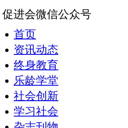
促进会微信公众号
首页
资讯动态
终身教育
乐龄学堂
社会创新
学习社会
杂志刊物