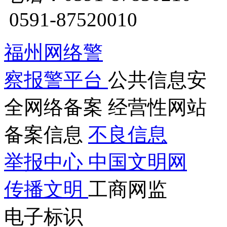
0591-87520010
福州网络警
察报警平台
公共信息安
全网络备案
经营性网站
备案信息
不良信息
举报中心
中国文明网
传播文明
工商网监
电子标识