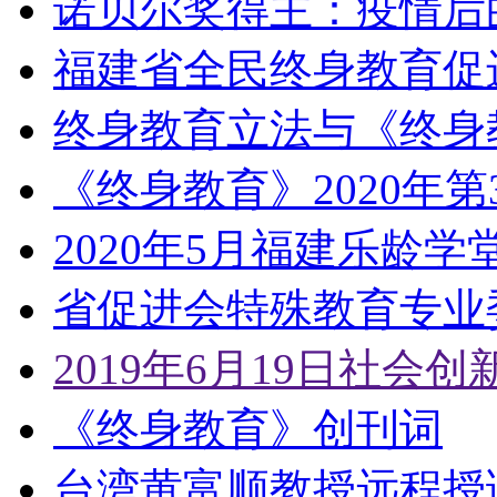
诺贝尔奖得主：疫情后
福建省全民终身教育促
终身教育立法与《终身
《终身教育》2020年第
2020年5月福建乐龄
省促进会特殊教育专业
2019年6月19日社
《终身教育》创刊词
台湾黄富顺教授远程授