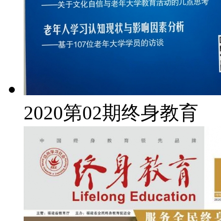
2020第02期终身教育