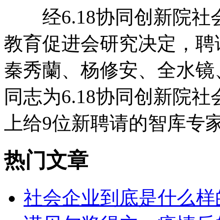
经6.18协同创新院社
教育促进会研究决定，聘
秦秀蘭、杨修安、全水镜
同志为6.18协同创新院
上给9位新聘请的智库专
热门文章
社会企业到底是什么样