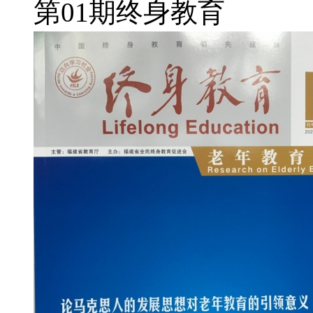
第01期终身教育