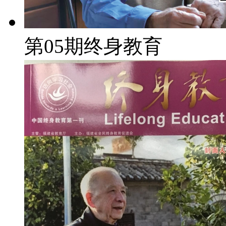
第05期终身教育