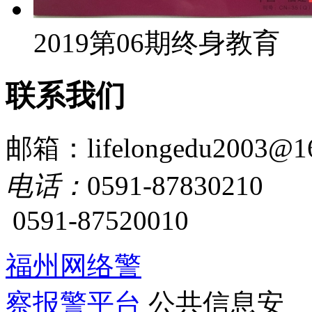
2019第06期终身教育
联系我们
邮箱：lifelongedu2003@1
电话：
0591-87830210
0591-87520010
福州网络警
察报警平台
公共信息安