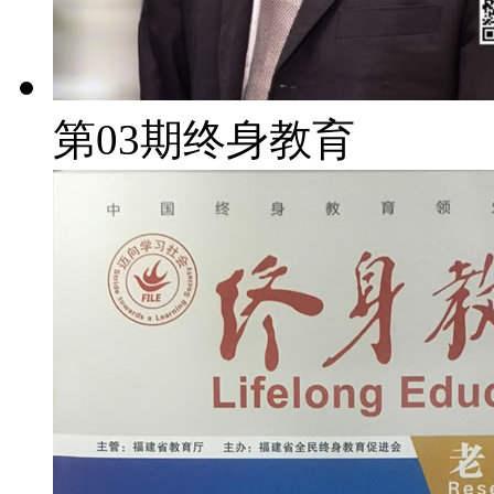
第03期终身教育