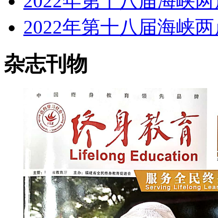
2022年第十八届海峡
2022年第十八届海峡
杂志刊物