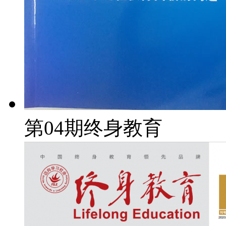
第04期终身教育