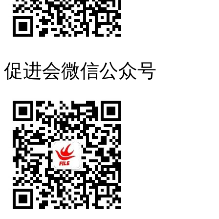
促进会微信公众号