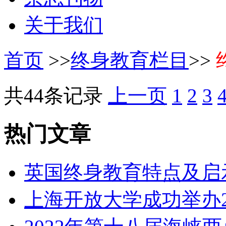
关于我们
首页
>>
终身教育栏目
>>
共44条记录
上一页
1
2
3
热门文章
英国终身教育特点及启
上海开放大学成功举办2