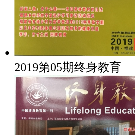
2019第05期终身教育