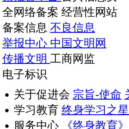
全网络备案
经营性网站
备案信息
不良信息
举报中心
中国文明网
传播文明
工商网监
电子标识
关于促进会
宗旨-使命
学习教育
终身学习之星
服务中心
《终身教育》