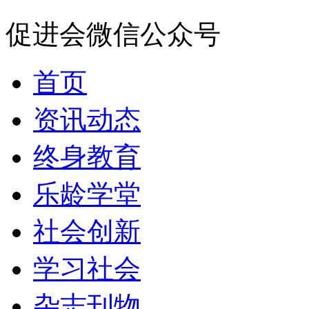
促进会微信公众号
首页
资讯动态
终身教育
乐龄学堂
社会创新
学习社会
杂志刊物