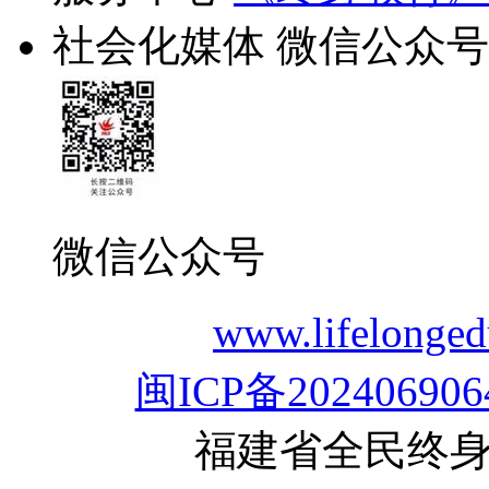
社会化媒体
微信公众号
微信公众号
www.lifelon
闽ICP备202406906
福建省全民终