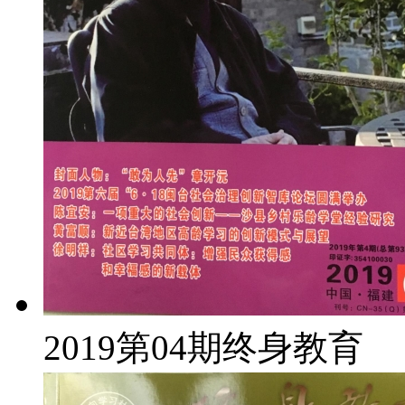
2019第04期终身教育