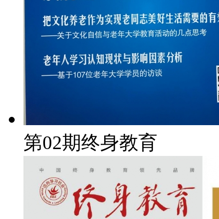
第02期终身教育