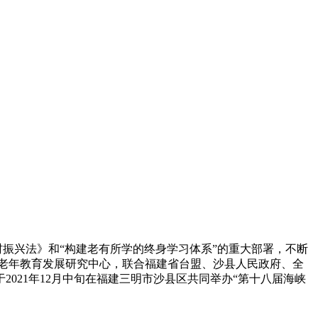
振兴法》和“构建老有所学的终身学习体系”的重大部署，不断
老年教育发展研究中心，联合福建省台盟、沙县人民政府、全
021年12月中旬在福建三明市沙县区共同举办“第十八届海峡