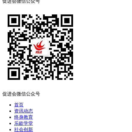
促进会微信公众号
促进会微信公众号
首页
资讯动态
终身教育
乐龄学堂
社会创新