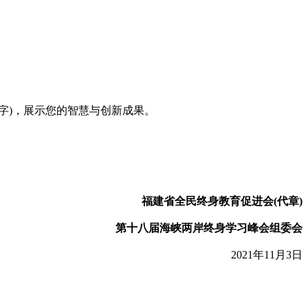
字)，展示您的智慧与创新成果。
福建省全民终身教育促进会(代章)
第十八届海峡两岸终身学习峰会组委会
2021年11月3日