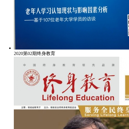
2020第02期终身教育