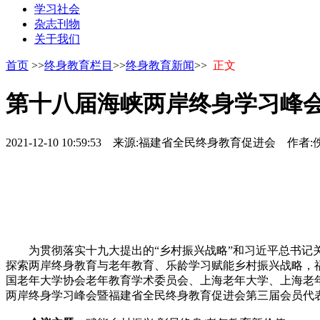
学习社会
杂志刊物
关于我们
首页
>>
终身教育栏目
>>
终身教育新闻
>>
正文
第十八届海峡两岸终身学习峰
2021-12-10 10:59:53
来源:
福建省全民终身教育促进会
作者:
为贯彻落实十九大提出的“乡村振兴战略”和习近平总书记关
探索两岸终身教育与老年教育、乐龄学习赋能乡村振兴战略，
国老年大学协会老年教育学术委员会、上海老年大学、上海老年
两岸终身学习峰会暨福建省全民终身教育促进会第三届会员代表