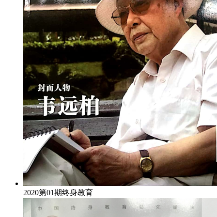
2020第01期终身教育