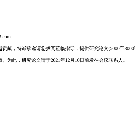
.com
，特诚挚邀请您拨冗莅临指导，提供研究论文(5000至8000
此，研究论文请于2021年12月10日前发往会议联系人。