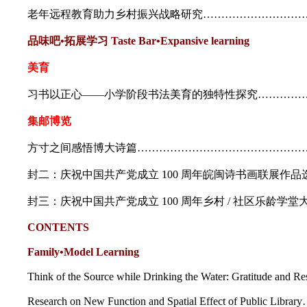
老年远程教育助力乡村振兴战略研究…………………………
品味吧•拓展学习 Taste Bar•Expansive learning
美育
习书以正心——小学阶段书法美育的独特性探究……………
集邮博览
方寸之间感悟博大诗篇……………………………………………
封二：庆祝中国共产党成立 100 周年皖闽诗书画联展作品
封三：庆祝中国共产党成立 100 周年乡村 / 社区乐龄学堂
CONTENTS
Family•Model Learning
Think of the Source while Drinking the Water: Gratitude an
Research on New Function and Spatial Effect of Public L