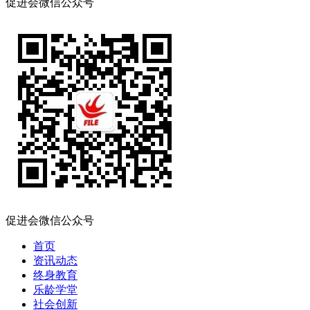
促进会微信公众号
促进会微信公众号
首页
资讯动态
终身教育
乐龄学堂
社会创新