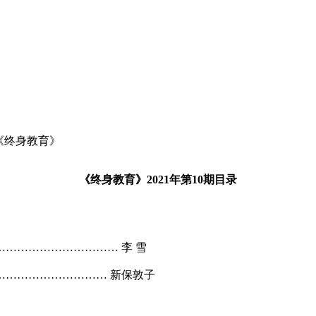
《终身教育》
《终身教育》2021年第10期目录
……………………… 李 雪
……………………… 新保敦子