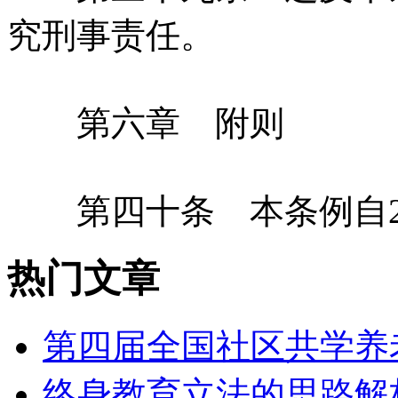
究刑事责任。
第六章 附则
第四十条 本条例自20
热门文章
第四届全国社区共学养
终身教育立法的思路解