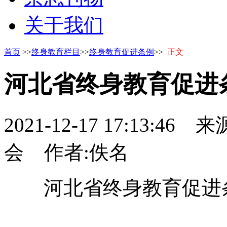
关于我们
首页
>>
终身教育栏目
>>
终身教育促进条例
>>
正文
河北省终身教育促进
2021-12-17 17:13:46
来源
会
作者:佚名
河北省终身教育促进