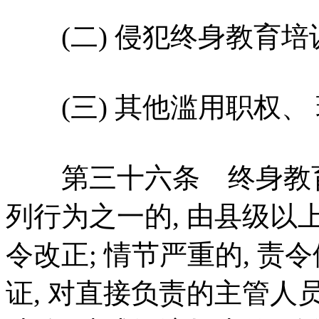
(二) 侵犯终身教育培
(三) 其他滥用职权、 
第三十六条 终身教育
列行为之一的, 由县级
令改正; 情节严重的, 责
证, 对直接负责的主管