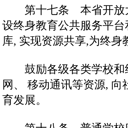
第十七条 本省开放大学
设终身教育公共服务平台
库, 实现资源共享,为终
鼓励各级各类学校和终
网、 移动通讯等资源, 向
育发展。