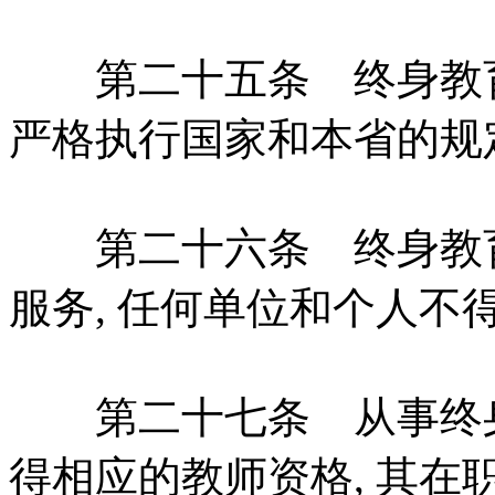
第二十五条 终身教育
严格执行国家和本省的规
第二十六条 终身教育
服务, 任何单位和个人不
第二十七条 从事终身
得相应的教师资格, 其在