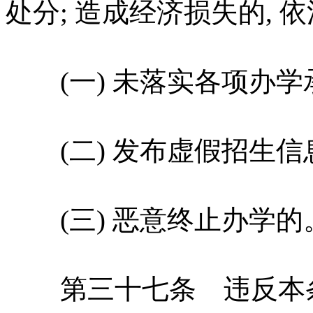
处分; 造成经济损失的, 
(一) 未落实各项办学
(二) 发布虚假招生信
(三) 恶意终止办学的
第三十七条 违反本条