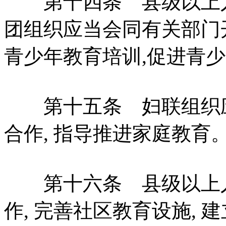
第十四条 县级以上人
团组织应当会同有关部门
青少年教育培训,促进青
第十五条 妇联组织应当
合作, 指导推进家庭教育
第十六条 县级以上人
作, 完善社区教育设施,