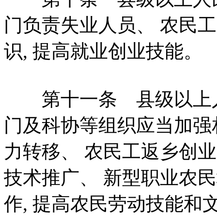
门负责失业人员、 农民工
识, 提高就业创业技能。
第十一条 县级以上人
门及科协等组织应当加强
力转移、 农民工返乡创业
技术推广、 新型职业农
作, 提高农民劳动技能和