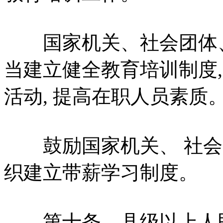
国家机关、社会团体、
当建立健全教育培训制度,
活动, 提高在职人员素质
鼓励国家机关、 社会团
织建立带薪学习制度。
第十条 县级以上人民