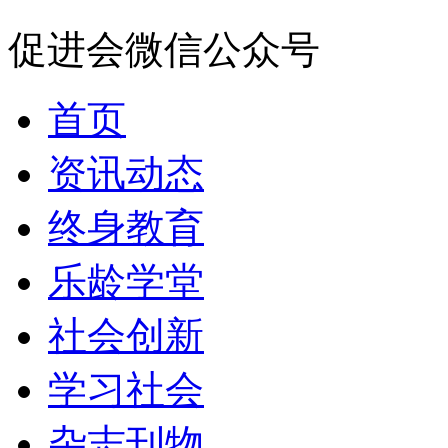
促进会微信公众号
首页
资讯动态
终身教育
乐龄学堂
社会创新
学习社会
杂志刊物