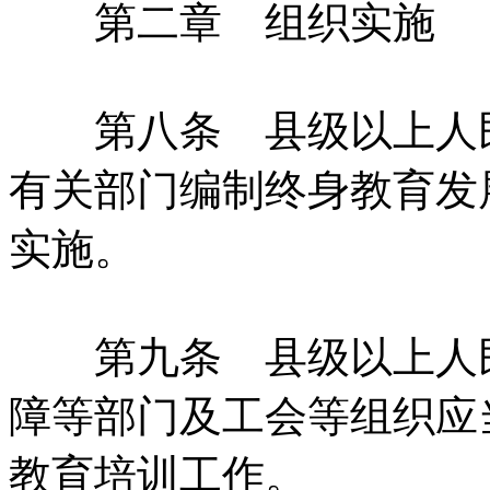
第二章 组织实施
第八条 县级以上人民
有关部门编制终身教育发
实施。
第九条 县级以上人民
障等部门及工会等组织应
教育培训工作。