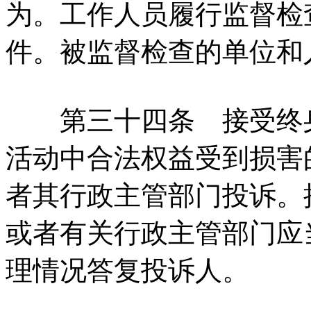
为。工作人员履行监督检
件。被监督检查的单位和
第三十四条 接受终身
活动中合法权益受到损害
者其行政主管部门投诉。
或者有关行政主管部门应
理情况答复投诉人。