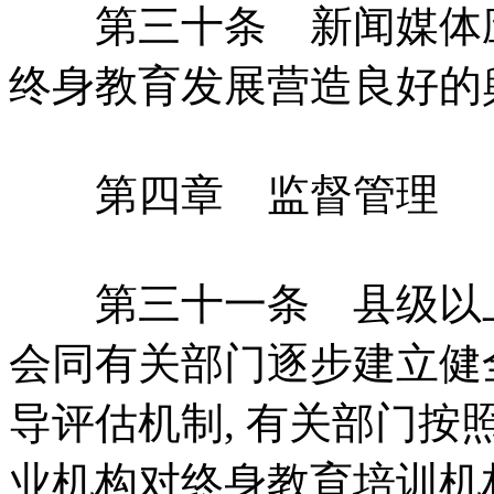
第三十条 新闻媒体应当
终身教育发展营造良好的
第四章 监督管理
第三十一条 县级以上
会同有关部门逐步建立健
导评估机制, 有关部门
业机构对终身教育培训机