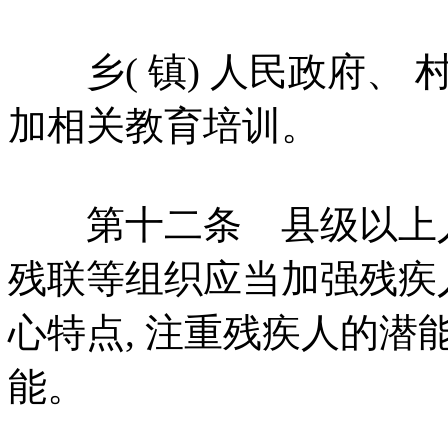
乡( 镇) 人民政府、 
加相关教育培训。
第十二条 县级以上人
残联等组织应当加强残疾
心特点, 注重残疾人的潜
能。