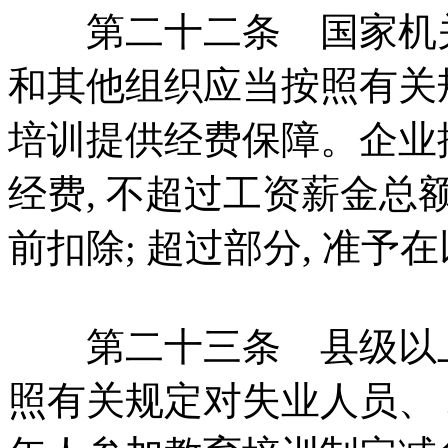
第二十二条 国家机关、
和其他组织应当按照有关
培训提供经费保障。企业
经费, 不超过工资薪金总
前扣除; 超过部分, 准
第二十三条 县级以上
照有关规定对失业人员、 