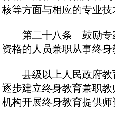
核等方面与相应的专业技
第二十八条 鼓励专家
资格的人员兼职从事终身
县级以上人民政府教育
逐步建立终身教育兼职教
机构开展终身教育提供师