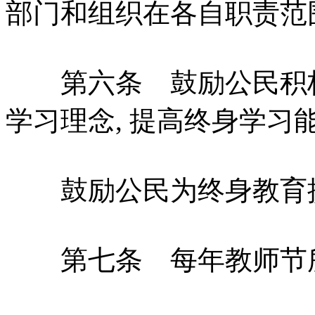
部门和组织在各自职责范
第六条 鼓励公民积极参
学习理念, 提高终身学习
鼓励公民为终身教育提
第七条 每年教师节所