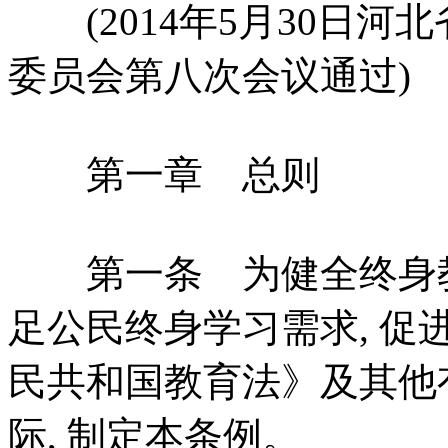
(2014年5月30日河
委员会第八次会议通过)
第一章 总则
第一条 为健全终身教育
足公民终身学习需求, 促
民共和国教育法》及其他有
际, 制定本条例。