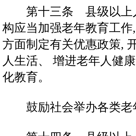
第十三条 县级以上人
构应当加强老年教育工作
方面制定有关优惠政策,
人生活、 增进老年人健
化教育。
鼓励社会举办各类老