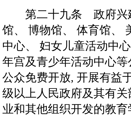
第二十九条 政府兴建的
馆、 博物馆、 体育馆、 
中心、 妇女儿童活动中心
年宫及青少年活动中心等
公众免费开放, 开展有
级以上人民政府及其有关
业和其他组织开发的教育