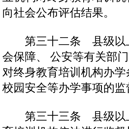
向社会公布评估结果。
第三十二条 县级以上
会保障、 公安等有关部门
对终身教育培训机构办学
校园安全等办学事项的监
第三十三条 县级以上