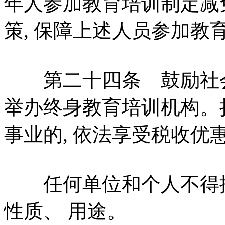
年人参加教育培训制定减
策, 保障上述人员参加教
第二十四条 鼓励社会
举办终身教育培训机构。
事业的, 依法享受税收优
任何单位和个人不得擅
性质、 用途。