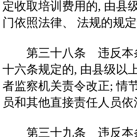
定收取培训费用的, 由
门依照法律、 法规的规
第三十八条 违反本条
十六条规定的, 由县级
者监察机关责令改正; 情
员和其他直接责任人员依
第三十九条 违反本条例