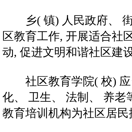
乡( 镇) 人民政府、 
区教育工作, 开展适合
动, 促进文明和谐社区建
社区教育学院( 校) 应
化、 卫生、 法制、 养
教育培训机构为社区居民