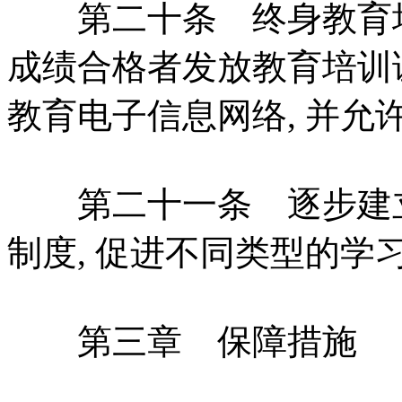
第二十条 终身教育培
成绩合格者发放教育培训
教育电子信息网络, 并允
第二十一条 逐步建立
制度, 促进不同类型的学
第三章 保障措施