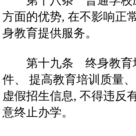
第十八条 普通学校应
方面的优势, 在不影响正
身教育提供服务。
第十九条 终身教育培
件、 提高教育培训质量、
虚假招生信息, 不得违反
意终止办学。