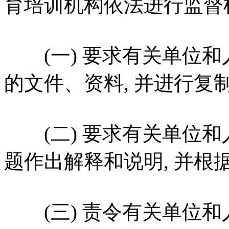
育培训机构依法进行监督检
(一) 要求有关单位和
的文件、资料, 并进行复制
(二) 要求有关单位和
题作出解释和说明, 并根
(三) 责令有关单位和