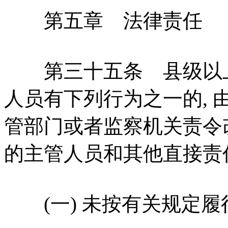
第五章 法律责任
第三十五条 县级以上
人员有下列行为之一的,
管部门或者监察机关责令改
的主管人员和其他直接责
(一) 未按有关规定履