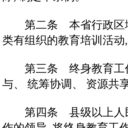
第二条 本省行政区域
类有组织的教育培训活动,
第三条 终身教育工作
与、 统筹协调、 资源共
第四条 县级以上人民
作的领导, 将终身教育