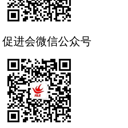
促进会微信公众号