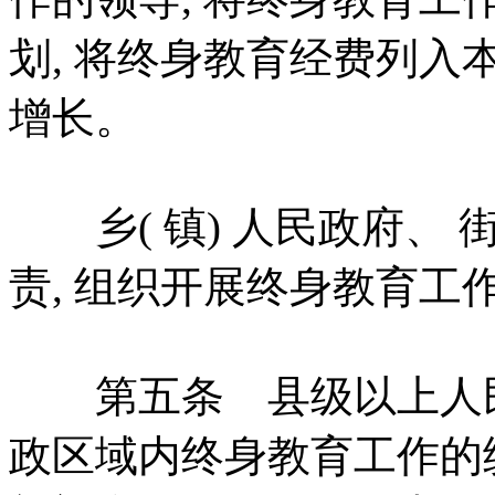
划, 将终身教育经费列入
增长。
乡( 镇) 人民政府、 
责, 组织开展终身教育工
第五条 县级以上人民
政区域内终身教育工作的