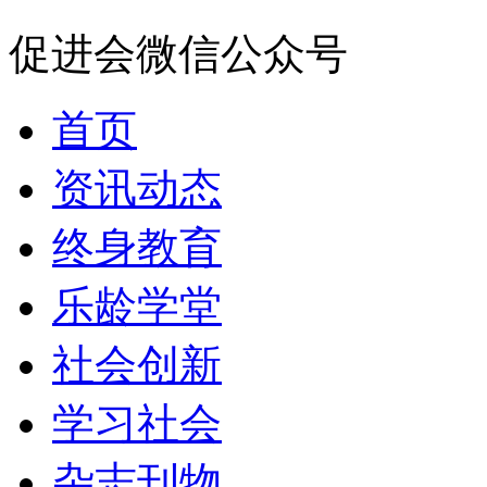
促进会微信公众号
首页
资讯动态
终身教育
乐龄学堂
社会创新
学习社会
杂志刊物