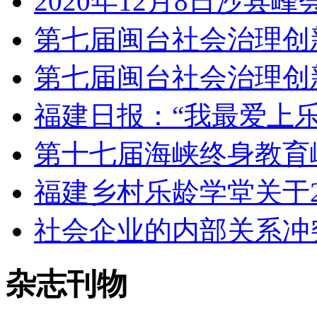
2020年12月8日沙
第七届闽台社会治理创
第七届闽台社会治理创
福建日报：“我最爱上
第十七届海峡终身教育
福建乡村乐龄学堂关于20
社会企业的内部关系冲
杂志刊物