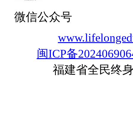
微信公众号
www.lifelon
闽ICP备202406906
福建省全民终