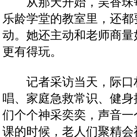
从那天开始，吴香珠每
乐龄学堂的教室里，还都
动。她还主动和老师商量
更有得玩。
记者采访当天，际口村
唱、家庭急救常识、健身
们个个神采奕奕，声音一
课的时候，老人们聚精会