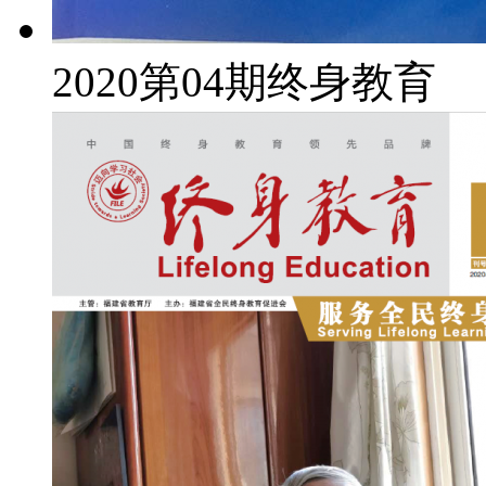
2020第04期终身教育