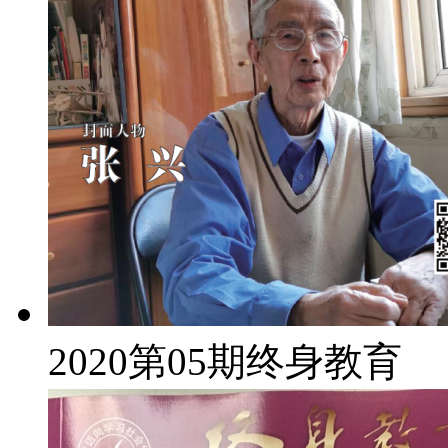
2020第05期终身教育