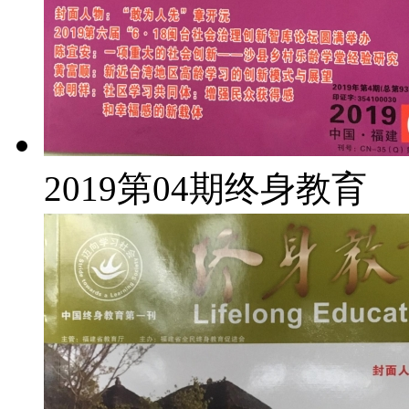
2019第04期终身教育