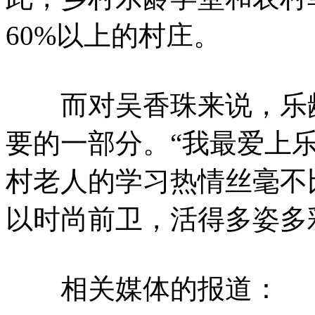
60%以上的村庄。
而对吴香珠来说，乐龄
要的一部分。“我最爱上乐
村老人的学习热情丝毫不
以时尚前卫，活得多姿多
相关媒体的报道：