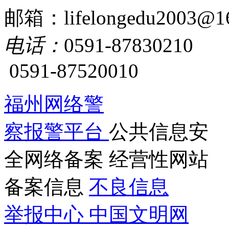
邮箱：lifelongedu2003@1
电话：
0591-87830210
0591-87520010
福州网络警
察报警平台
公共信息安
全网络备案
经营性网站
备案信息
不良信息
举报中心
中国文明网