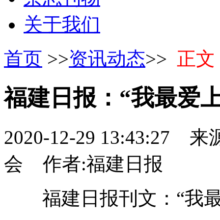
关于我们
首页
>>
资讯动态
>>
正文
福建日报：“我最爱
2020-12-29 13:43:27
来源
会
作者:福建日报
福建日报刊文：“我最