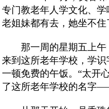
专门教老年人学文化、学
老姐妹都有去，她坐不住
那一周的星期五上午，
来到这所老年学校，学识
一顿免费的午饭。“太开
了这所老年学校的名字—