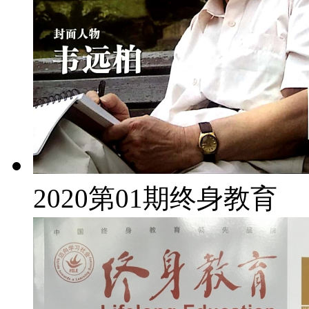
2020第01期终身教育