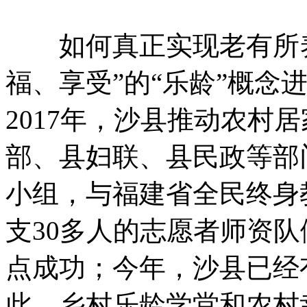
如何真正实现老有所养
福、享受”的“乐龄”概念
2017年，沙县推动农村
部、县妇联、县民政等部
小组，与福建省全民终身
支30多人的志愿者师资
点成功；今年，沙县已经
此，乡村乐龄学堂和农村