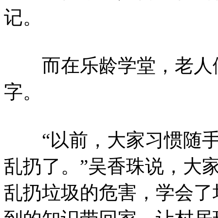
记。
而在乐龄学堂，老人们
字。
“以前，大家习惯随手
乱扔了。”吴香珠说，大
乱扔垃圾的危害，学会了