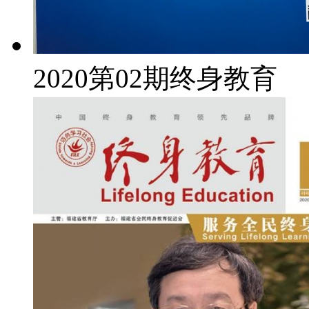
2020第02期终身教育