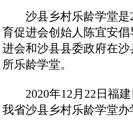
沙县乡村乐龄学堂是20
育促进会创始人陈宜安倡
进会和沙县县委政府在沙
所乐龄学堂。
2020年12月22日福
我省沙县乡村乐龄学堂办