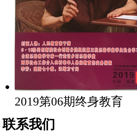
2019第06期终身教育
联系我们