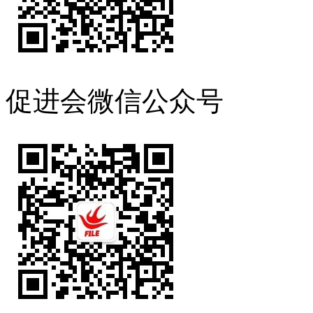
促进会微信公众号