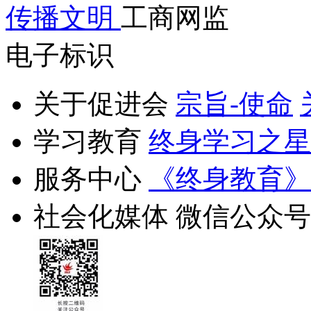
传播文明
工商网监
电子标识
关于促进会
宗旨-使命
学习教育
终身学习之星
服务中心
《终身教育》
社会化媒体
微信公众号