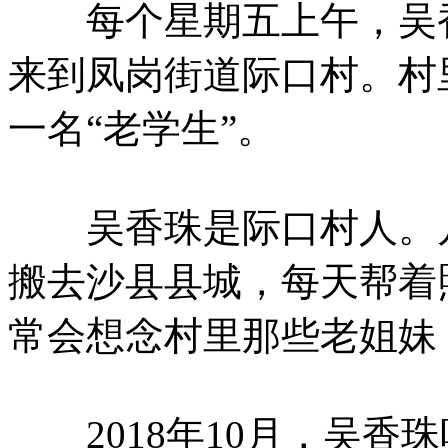
每个星期五上午，吴香
来到凤岗街道际口村。村
一名“老学生”。
吴香珠是际口村人。几
搬去沙县县城，每天帮着
常会想念村里那些老姐妹
2018年10月，吴香