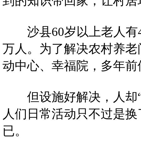
到的知识带回家，让村居
沙县60岁以上老人有4
万人。为了解决农村养老
动中心、幸福院，多年前
但设施好解决，人却“
人们日常活动只不过是换
已。