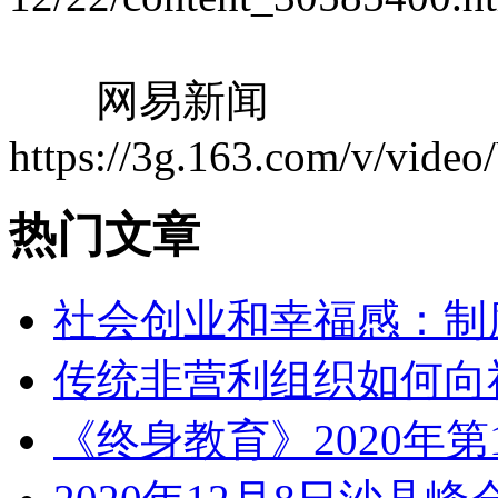
网易新闻
https://3g.163.com/v/vid
热门文章
社会创业和幸福感：制
传统非营利组织如何向
《终身教育》2020年第