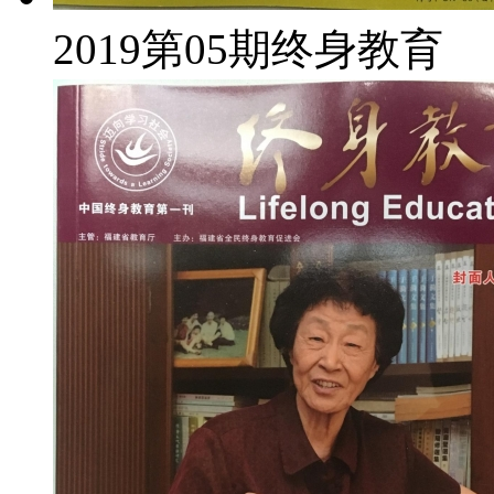
2019第05期终身教育