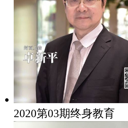
2020第03期终身教育